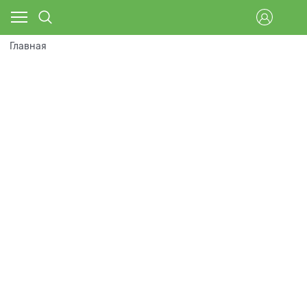
Главная