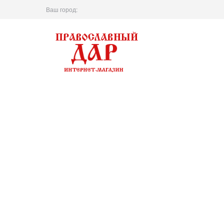
Ваш город: