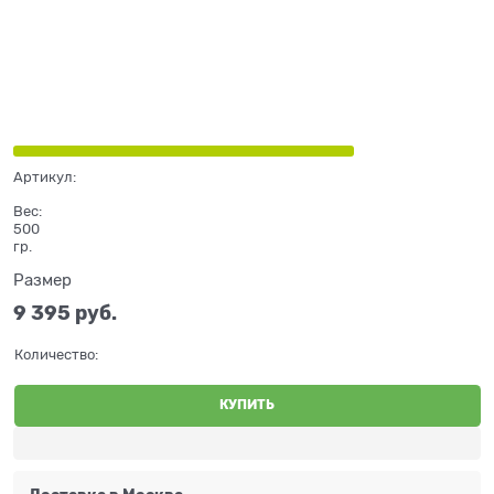
Артикул:
Вес:
500
гр.
Размер
9 395
 руб.
Количество:
КУПИТЬ