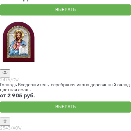
ВЫБРАТЬ
2475/CW
Господь Вседержитель, серебряная икона деревянный оклад
цветная эмаль
от
2 905
 руб.
ВЫБРАТЬ
2543/XOW