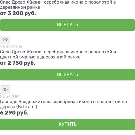
Спас Древо Жизни, серебряная икона с позолотой в
деревянной рамке
от
3 200
 руб.
ВЫБРАТЬ
2544/XCW
Спас Древо Жизни, серебряная икона с позолотой и
цветной эмалью в деревянной рамке
от
2 750
 руб.
ВЫБРАТЬ
2554/OP
Господь Вседержитель, серебряная икона с позолотой на
дереве (Beltrami)
6 290
 руб.
КУПИТЬ