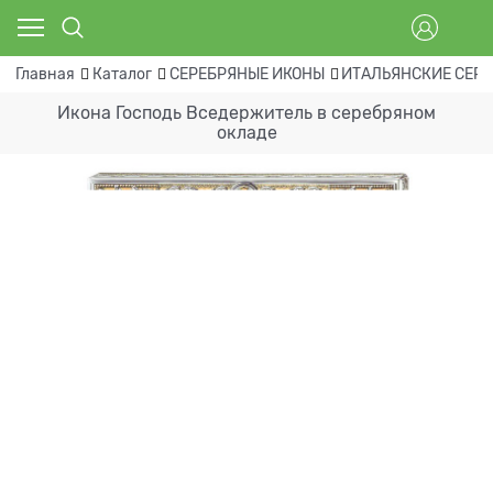
Главная
Каталог
СЕРЕБРЯНЫЕ ИКОНЫ
ИТАЛЬЯНСКИЕ СЕР
Икона Господь Вседержитель в серебряном
окладе