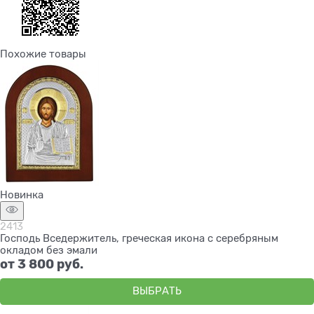
Похожие товары
Новинка
2413
Господь Вседержитель, греческая икона с серебряным
окладом без эмали
от
3 800
 руб.
ВЫБРАТЬ