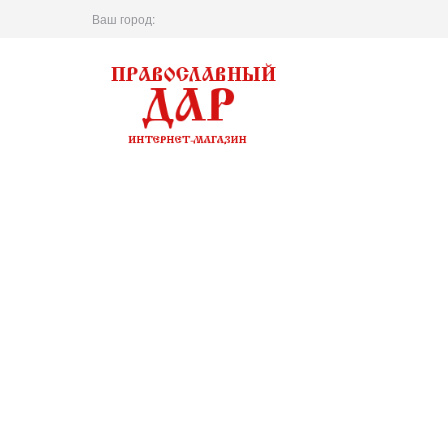
Ваш город: