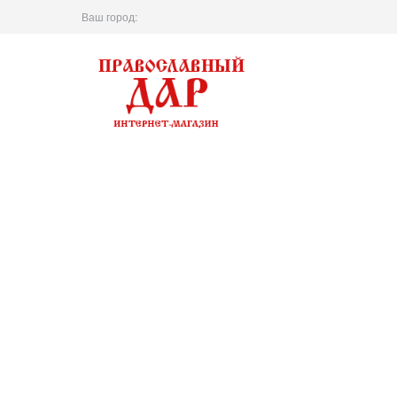
Ваш город: