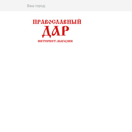
Ваш город: