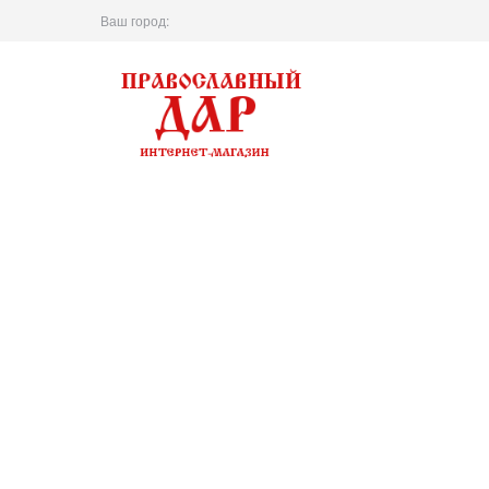
Ваш город: