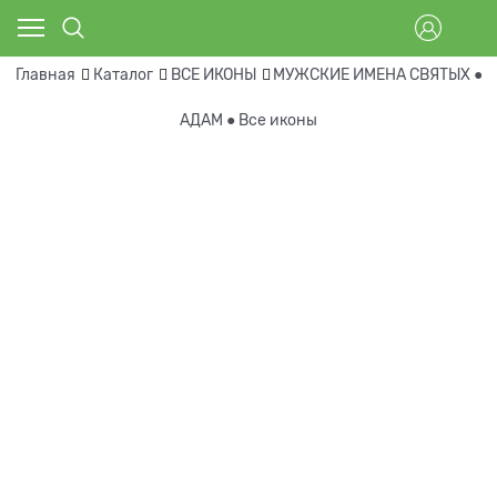
Главная
Каталог
ВСЕ ИКОНЫ
МУЖСКИЕ ИМЕНА СВЯТЫХ ● В
АДАМ ● Все иконы