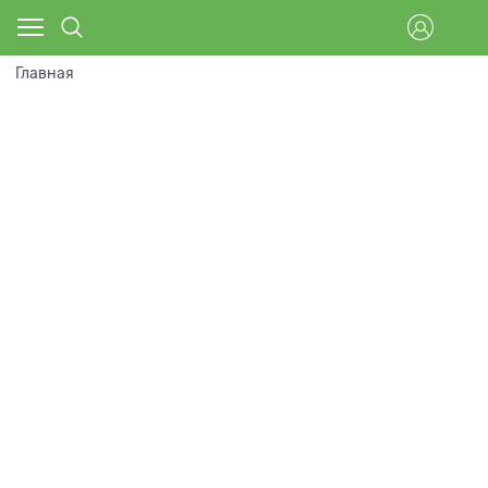
Главная