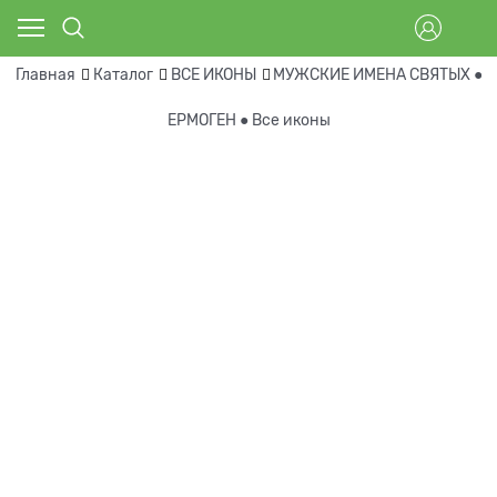
Главная
Каталог
ВСЕ ИКОНЫ
МУЖСКИЕ ИМЕНА СВЯТЫХ ● В
ЕРМОГЕН ● Все иконы