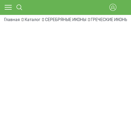
Главная
Каталог
СЕРЕБРЯНЫЕ ИКОНЫ
ГРЕЧЕСКИЕ ИКОНЫ