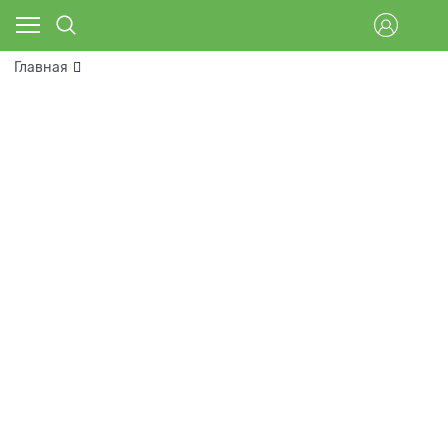
Главная