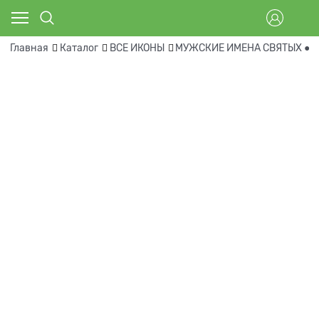
Главная
Каталог
ВСЕ ИКОНЫ
МУЖСКИЕ ИМЕНА СВЯТЫХ ● В