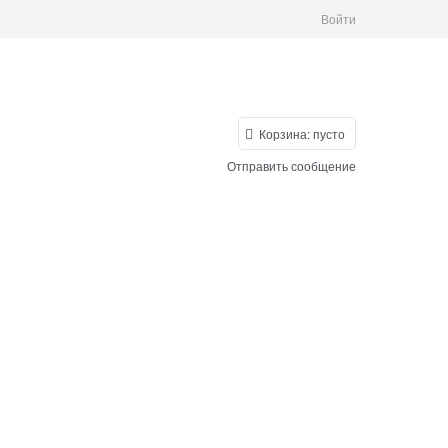
Войти
Корзина:
пусто
Отправить сообщение