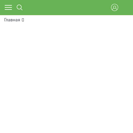
Главная